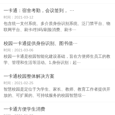
一卡通：宿舍考勤，会议签到， ···
时间：2021-03-12
包含统一支付系统、多介质身份识别系统、泛门禁平台、物
联网平台、刷卡//扫码/刷脸消费、刷卡···
校园一卡通提供身份识别、图书借···
时间：2021-03-06
校园一卡通是校园智能化建设基础，旨在方便师生员工的教
学、管理和生活等活动。1.身份识别：起···
一卡通校园整体解决方案
时间：2021-02-25
智慧校园是定位于为学生、家长、教师、教育工作者提供开
放的、可扩展的、可持续服务的校园智慧综···
一卡通方便学生消费