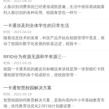
时间：2021-04-10
人脸识别消费系统已经逐渐成熟普遍，生活中很容易就能看
到人脸识别的各种应用。校园食堂也一样引···
一卡通涉及到全体学生的日常生活
时间：2021-04-02
随着信息技术的发展，科技产品开始在校园管理中普及，推
动了校园向数字化发展的轨道迈进，校园卡···
RFID分为有源无源和半有源三···
时间：2021-03-25
校园一卡通系统的建设目标概括来讲就是用一张智能IC卡联
通校园管理的各个组成部分，使校园管理···
一卡通智慧校园解决方案
时间：2021-03-19
智慧校园协同教育解决方案，是面向国内中小学基础教育市
场，依托教育信息化2.0行动计划建设要···