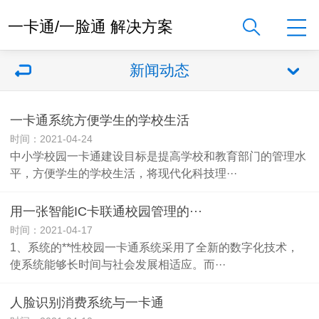
一卡通/一脸通 解决方案
新闻动态
一卡通系统方便学生的学校生活
时间：2021-04-24
中小学校园一卡通建设目标是提高学校和教育部门的管理水
平，方便学生的学校生活，将现代化科技理···
用一张智能IC卡联通校园管理的···
时间：2021-04-17
1、系统的**性校园一卡通系统采用了全新的数字化技术，
使系统能够长时间与社会发展相适应。而···
人脸识别消费系统与一卡通